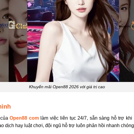
Khuyến mãi Open88 2026 với giá trị cao
mình
 của
Open88 com
làm việc liên tục 24/7, sẵn sàng hỗ trợ kh
ao dịch hay luật chơi, đội ngũ hỗ trợ luôn phản hồi nhanh chóng 