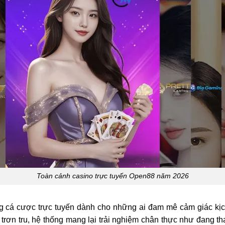
Toàn cảnh casino trực tuyến Open88 năm 2026
 cá cược trực tuyến dành cho những ai đam mê cảm giác kịch 
c trơn tru, hệ thống mang lại trải nghiệm chân thực như đang t