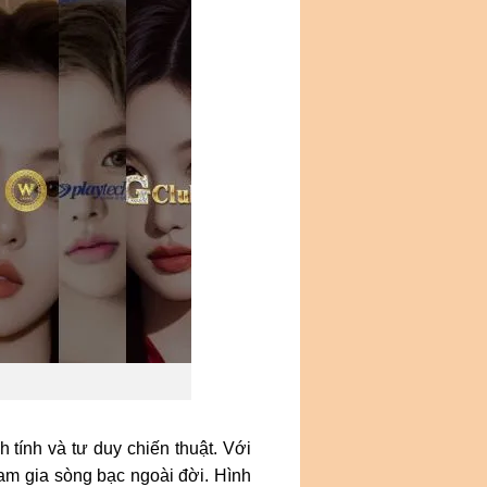
tính và tư duy chiến thuật. Với
ham gia sòng bạc ngoài đời. Hình