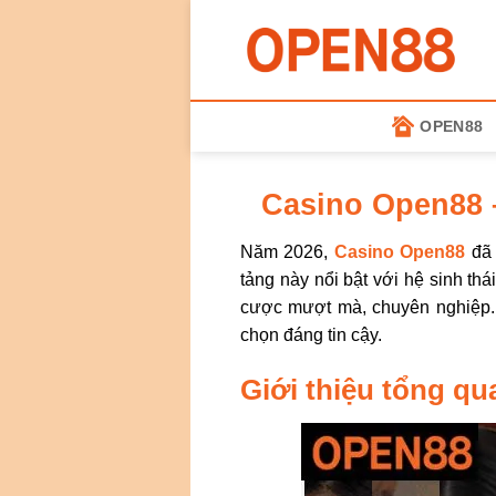
Bỏ
qua
nội
dung
OPEN88
Casino Open88 
Năm 2026,
Casino Open88
đã 
tảng này nổi bật với hệ sinh th
cược mượt mà, chuyên nghiệp. V
chọn đáng tin cậy.
Giới thiệu tổng q