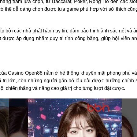
àng trăm lựa chọn, từ Baccarat, Poker, Rồng Hổ đến các slot 
ó thể dễ dàng chọn được tựa game phù hợp với sở thích cũn
ấp bởi các nhà phát hành uy tín, đảm bảo hình ảnh sắc nét và 
t được áp dụng nhằm duy trì tính công bằng, giúp hội viên an
ật của Casino Open88 nằm ở hệ thống khuyến mãi phong phú và
trị lớn, còn những người gắn bó lâu dài được hưởng chính s
i chiến thắng và nâng cao giá trị cho từng lượt đặt cược.