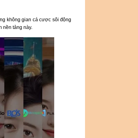
ng không gian cá cược sôi động
n nền tảng này.