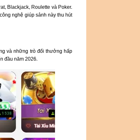
, Blackjack, Roulette và Poker.
 công nghệ giúp sảnh này thu hút
ng và những trò đổi thưởng hấp
đến đầu năm 2026.