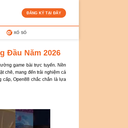
ĐĂNG KÝ TẠI ĐÂY
XỔ SỐ
ng Đầu Năm 2026
trường game bài trực tuyến. Nền
hặt chẽ, mang đến trải nghiệm cá
ng cấp, Open88 chắc chắn là lựa